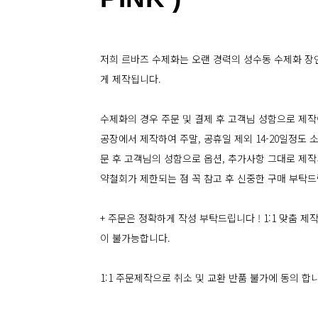
저희 르바즈 수제화는 오랜 경력의 성수동 수제화 장
게 제작됩니다.
수제화의 경우 주문 및 결제 후 고객님 성함으로 제작
공장에서 제작하여 주말, 공휴일 제외 14-20일정도
문 후 고객님의 성함으로 옵션, 추가사항 그대로 제작되
약철회가 제한되는 점 꼭 참고 후 신중한 구매 부탁드
+ 주문은 정확하게 작성 부탁드립니다 ! 1:1 맞춤 
이 불가능합니다.
1:1 주문제작으로 취소 및 교환 반품 불가에 동의 합니