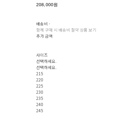
208,000원
배송비
-
함께 구매 시 배송비 절약 상품 보기
추가 금액
사이즈
선택하세요.
선택하세요.
215
220
225
230
235
240
245