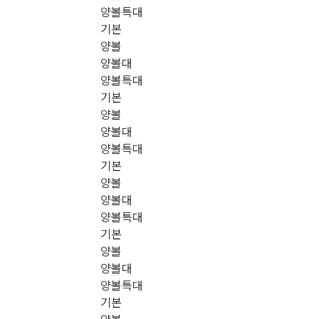
양볼특대
기본
양볼
양볼대
양볼특대
기본
양볼
양볼대
양볼특대
기본
양볼
양볼대
양볼특대
기본
양볼
양볼대
양볼특대
기본
양볼