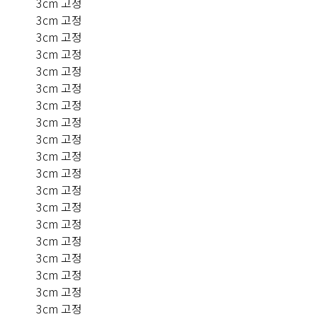
3cm 고정
3cm 고정
3cm 고정
3cm 고정
3cm 고정
3cm 고정
3cm 고정
3cm 고정
3cm 고정
3cm 고정
3cm 고정
3cm 고정
3cm 고정
3cm 고정
3cm 고정
3cm 고정
3cm 고정
3cm 고정
3cm 고정