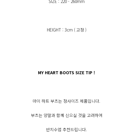
SIZE : 220 - 260mm
HEIGHT : 3cm ( 고정 )
MY HEART BOOTS SIZE TIP !
마이 하트 부츠는 정사이즈 제품입니다.
부츠는 양말과 함께 신으실 것을 고려하여
반치수업 추천드립니다.