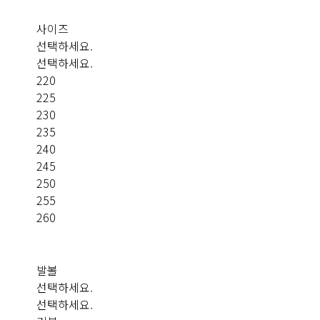
사이즈
선택하세요.
선택하세요.
220
225
230
235
240
245
250
255
260
발볼
선택하세요.
선택하세요.