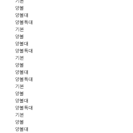
기본
양볼
양볼대
양볼특대
기본
양볼
양볼대
양볼특대
기본
양볼
양볼대
양볼특대
기본
양볼
양볼대
양볼특대
기본
양볼
양볼대