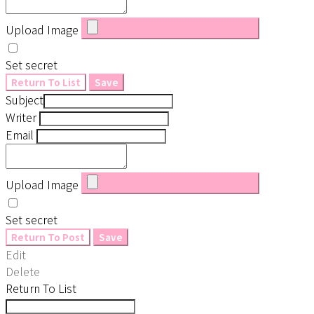
Upload Image
Set secret
Return To List
Save
Subject
Writer
Email
Upload Image
Set secret
Return To Post
Save
Edit
Delete
Return To List