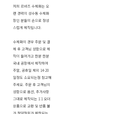
저희 르바즈 수제화는 오
랜 경력의 성수동 수제화
장인 분들의 손으로 정성
스럽게 제작됩니다.
수제화의 경우 주문 및 결
제 후 고객님 성함으로 제
작이 들어가고 한분 한분
국내 공장에서 제작하여
주말, 공휴일 제외 14-20
일정도 소요되는점 참고해
주세요. 주문 후 고객님의
성함으로 옵션, 추가사항
그대로 제작되는 1:1 오더
상품으로 교환 및 반품 불
가 청약철회가 제한되는