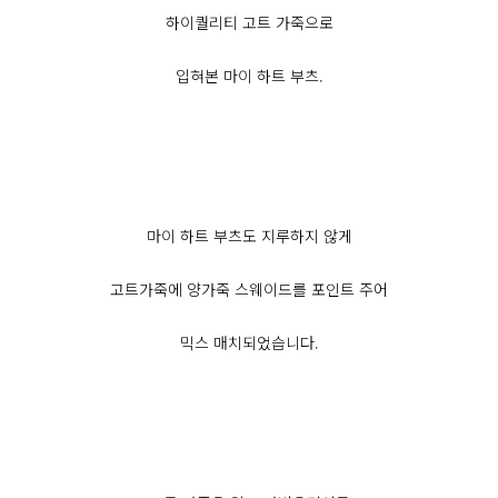
하이퀄리티 고트 가죽으로
입혀본 마이 하트 부츠.
마이 하트 부츠도 지루하지 않게
고트가죽에 양가죽 스웨이드를 포인트 주어
믹스 매치되었습니다.