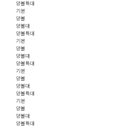
양볼특대
기본
양볼
양볼대
양볼특대
기본
양볼
양볼대
양볼특대
기본
양볼
양볼대
양볼특대
기본
양볼
양볼대
양볼특대