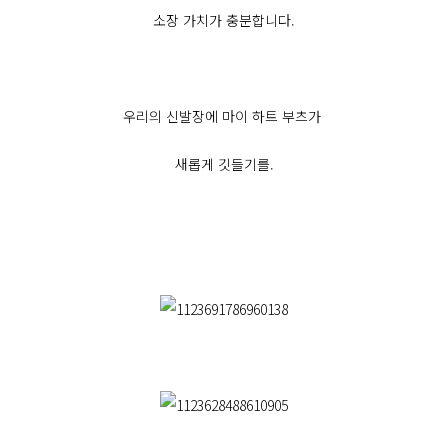
소장 가치가 충분합니다.
우리의 신발장에 마이 하트 부츠가
새롭게 깃들기를.