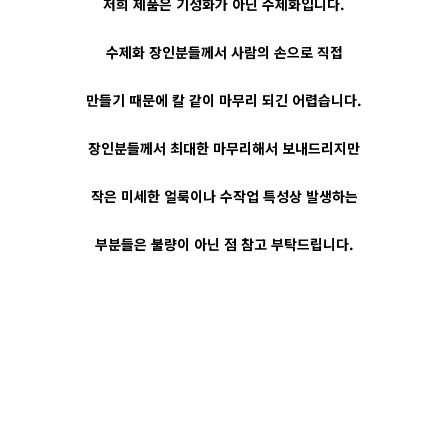
저희 제품은 기성화가 아닌 수제화입니다.
수제화 장인분들께서 사람의 손으로 직접
만들기 때문에 칼 같이 마무리 되긴 어렵습니다.
장인분들께서 최대한 마무리해서 보내드리지만
작은 미세한 얼룩이나 수작업 특성상 발생하는
부분들은 불량이 아닌 점 참고 부탁드립니다.