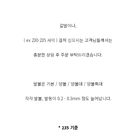
칼발이나,
( ex 230-235 사이 ) 걸쳐 신으시는 고객님들께서는
충분한 상담 후 주문 부탁드리겠습니다.
발볼은 기본 / 양볼 / 양볼대 / 양볼특대
각각 발볼, 발등이 0.2 - 0.3mm 정도 늘어납니다.
* 235 기준