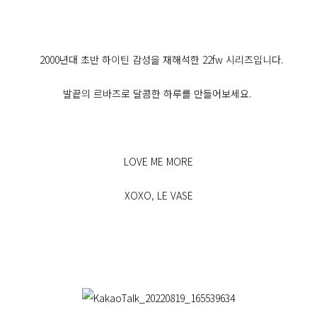
2000년대 초반 하이틴 감성을 재해석한 22fw 시리즈입니다.
발끝의 르바즈로 달콤한 하루를 만들어보세요.
LOVE ME MORE
XOXO, LE VASE