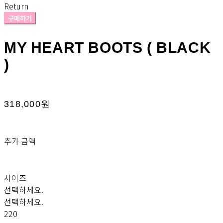
Return
구매하기
MY HEART BOOTS ( BLACK
)
318,000원
추가 금액
사이즈
선택하세요.
선택하세요.
220