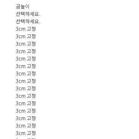
굽높이
선택하세요.
선택하세요.
3cm 고정
3cm 고정
3cm 고정
3cm 고정
3cm 고정
3cm 고정
3cm 고정
3cm 고정
3cm 고정
3cm 고정
3cm 고정
3cm 고정
3cm 고정
3cm 고정
3cm 고정