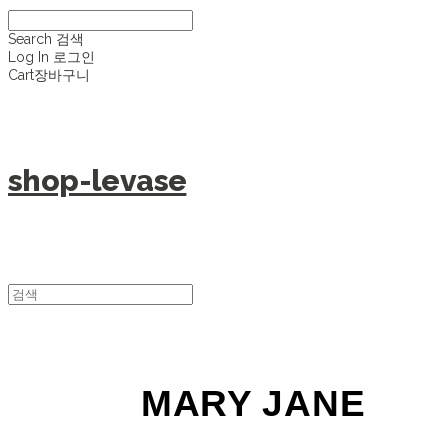
Search
검색
Log In
로그인
Cart
장바구니
shop-levase
MARY JANE