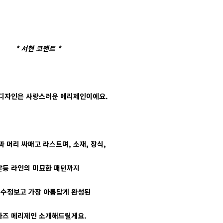
* 서현 코멘트 *
 디자인은 사랑스러운 메리제인이에요.
과 머리 싸매고 라스트며, 소재, 장식,
발등 라인의 미묘한 패턴까지
 수정보고 가장 아름답게 완성된
바즈 메리제인 소개해드릴게요.