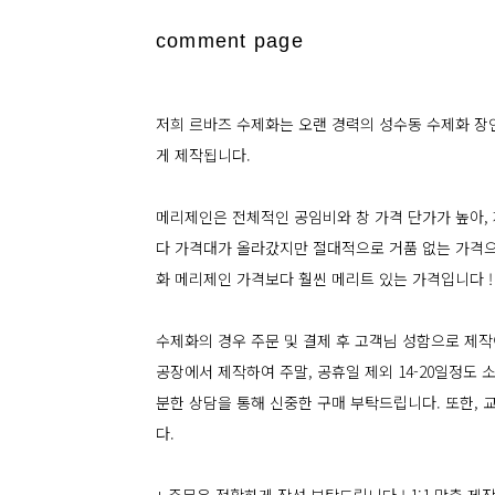
comment page
저희 르바즈 수제화는 오랜 경력의 성수동 수제화 장
게 제작됩니다.
메리제인은 전체적인 공임비와 창 가격 단가가 높아,
다 가격대가 올라갔지만 절대적으로 거품 없는 가격으
화 메리제인 가격보다 훨씬 메리트 있는 가격입니다 !
수제화의 경우 주문 및 결제 후 고객님 성함으로 제작
공장에서 제작하여 주말, 공휴일 제외 14-20일정도
분한 상담을 통해 신중한 구매 부탁드립니다. 또한,
다.
+ 주문은 정확하게 작성 부탁드립니다 ! 1:1 맞춤 