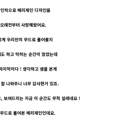
인적으로 메리제인 디자인을
오래전부터 사랑해왔어요.
떻게 우리만의 무드로 풀어볼지
도 하고 막히는 순간이 많았는데
마지막이다 ! 생각하고 샘플 본게
 잘 나와주니 너무 감사한거 있죠.
, 보여드리는 지금 이 순간도 무척 설레네요 !
 무드로 풀어본 메리제인인데요.