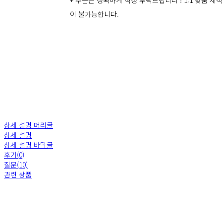
이 불가능합니다.
상세 설명 머리글
상세 설명
상세 설명 바닥글
후기(0)
질문(10)
관련 상품