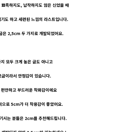
 뾰족하지도, 납작하지도 않은 신었을 때
기도 하고 세련된 느낌의 라스트입니다.
굽은 2,5cm 두 가지로 개발되었어요.
가지 모두 크게 높은 굽도 아니고
모굽이라서 안정감이 있습니다.
 편안하고 부드러운 착화감이에요
적으로 5cm가 더 착용감이 좋았어요.
즐기시는 분들은 2cm를 추천해드립니다.