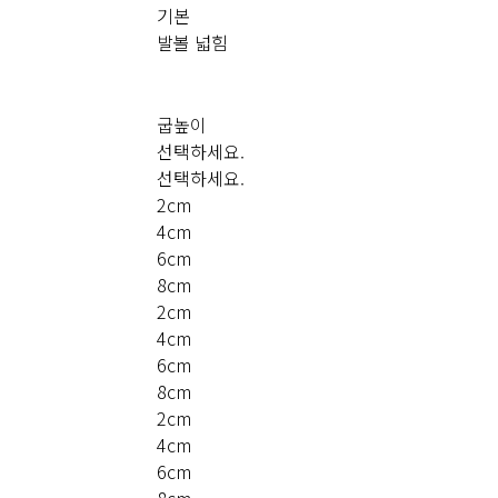
기본
발볼 넓힘
굽높이
선택하세요.
선택하세요.
2cm
4cm
6cm
8cm
2cm
4cm
6cm
8cm
2cm
4cm
6cm
8cm