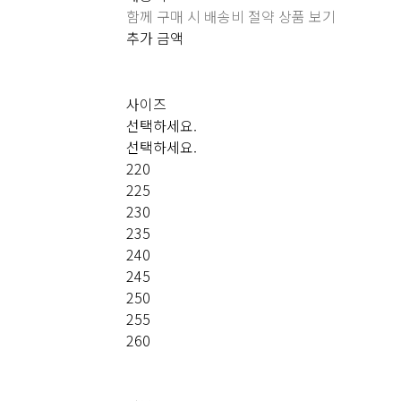
함께 구매 시 배송비 절약 상품 보기
추가 금액
사이즈
선택하세요.
선택하세요.
220
225
230
235
240
245
250
255
260