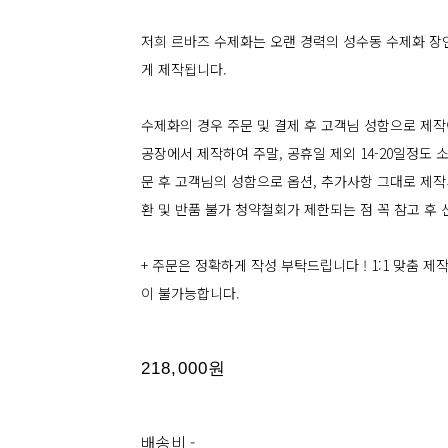
저희 르바즈 수제화는 오랜 경력의 성수동 수제화 장
게 제작됩니다.
수제화의 경우 주문 및 결제 후 고객님 성함으로 제작
공장에서 제작하여 주말, 공휴일 제외 14-20일정도
문 후 고객님의 성함으로 옵션, 추가사항 그대로 제작되
환 및 반품 불가 청약철회가 제한되는 점 꼭 참고 후
+ 주문은 정확하게 작성 부탁드립니다 ! 1:1 맞춤 
이 불가능합니다.
218,000원
배송비
-