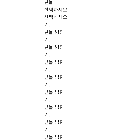
발볼
선택하세요.
선택하세요.
기본
발볼 넓힘
기본
발볼 넓힘
기본
발볼 넓힘
기본
발볼 넓힘
기본
발볼 넓힘
기본
발볼 넓힘
기본
발볼 넓힘
기본
발볼 넓힘