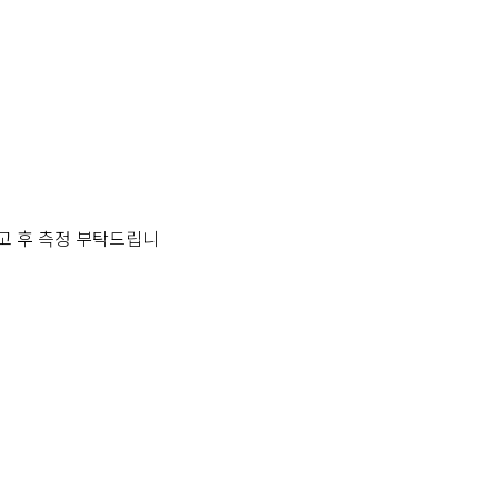
 참고 후 측정 부탁드립니