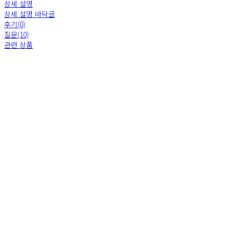
상세 설명
상세 설명 바닥글
후기(0)
질문(10)
관련 상품