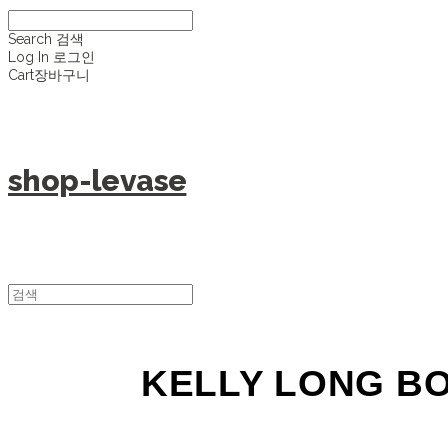
Search
검색
Log In
로그인
Cart
장바구니
shop-levase
KELLY LONG B