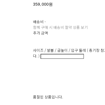
359,000원
배송비
-
함께 구매 시 배송비 절약 상품 보기
추가 금액
사이즈 / 발볼 / 굽높이 / 입구 둘레 ( 총기장
다. )
품절된 상품입니다.