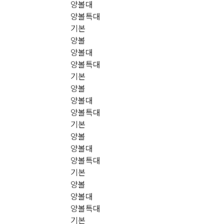
양볼대
양볼특대
기본
양볼
양볼대
양볼특대
기본
양볼
양볼대
양볼특대
기본
양볼
양볼대
양볼특대
기본
양볼
양볼대
양볼특대
기본