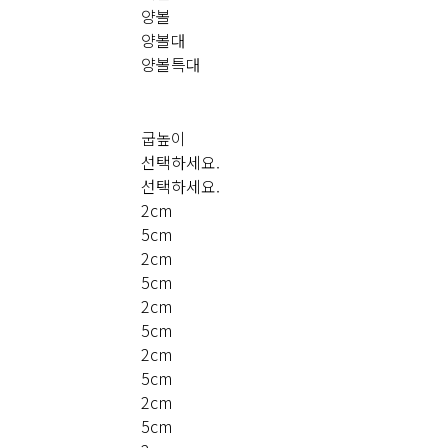
양볼
양볼대
양볼특대
굽높이
선택하세요.
선택하세요.
2cm
5cm
2cm
5cm
2cm
5cm
2cm
5cm
2cm
5cm