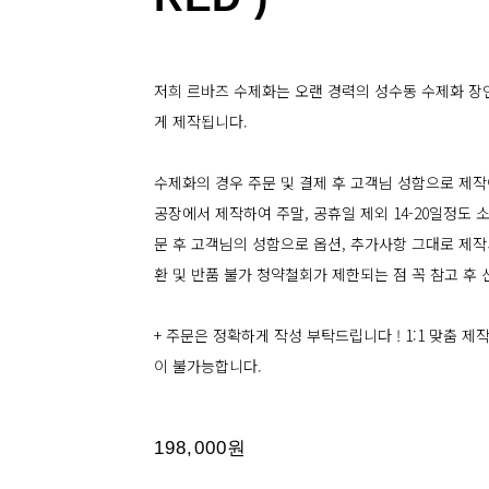
저희 르바즈 수제화는 오랜 경력의 성수동 수제화 장
게 제작됩니다.
수제화의 경우 주문 및 결제 후 고객님 성함으로 제작
공장에서 제작하여 주말, 공휴일 제외 14-20일정도
문 후 고객님의 성함으로 옵션, 추가사항 그대로 제작되
환 및 반품 불가 청약철회가 제한되는 점 꼭 참고 후
+ 주문은 정확하게 작성 부탁드립니다 ! 1:1 맞춤 
이 불가능합니다.
198,000원