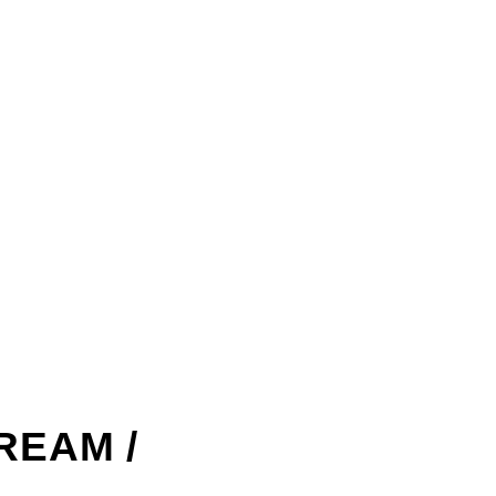
REAM /