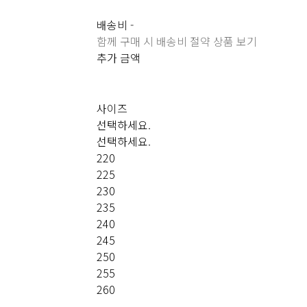
배송비
-
함께 구매 시 배송비 절약 상품 보기
추가 금액
사이즈
선택하세요.
선택하세요.
220
225
230
235
240
245
250
255
260